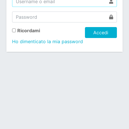
Ricordami
Accedi
Ho dimenticato la mia password