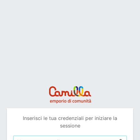
Inserisci le tua credenziali per iniziare la
sessione