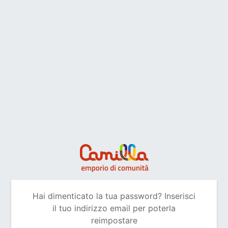
Hai dimenticato la tua password? Inserisci
il tuo indirizzo email per poterla
reimpostare