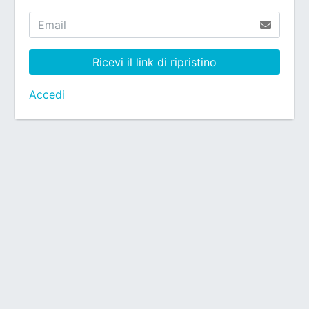
Ricevi il link di ripristino
Accedi